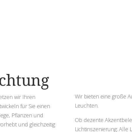
chtung
Wir bieten eine große 
etzen wir Ihren
Leuchten.
wickeln für Sie einen
Wege, Pflanzen und
Ob dezente Akzentbele
orhebt und gleichzeitig
Lichtinszenierung: Alle 