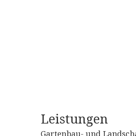
Leistungen
Gartenbau- und Landsch