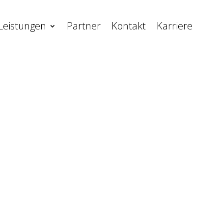
Leistungen
Partner
Kontakt
Karriere