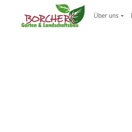
Über uns