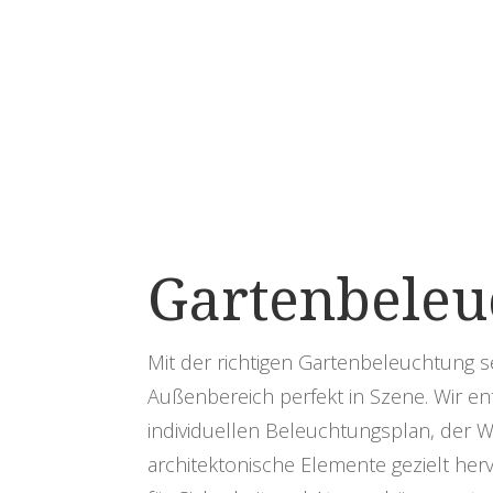
Gartenbeleu
Mit der richtigen Gartenbeleuchtung s
Außenbereich perfekt in Szene. Wir ent
individuellen Beleuchtungsplan, der 
architektonische Elemente gezielt herv