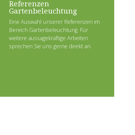
Referenzen
Gartenbeleuchtung
Eine Auswahl unserer Referenzen im
Bereich Gartenbeleuchtung. Für
weitere aussagekräftige Arbeiten
sprechen Sie uns gerne direkt an.