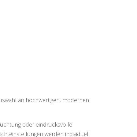
Auswahl an hochwertigen, modernen
uchtung oder eindrucksvolle
Lichteinstellungen werden individuell