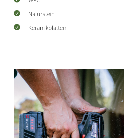

Naturstein

Keramikplatten