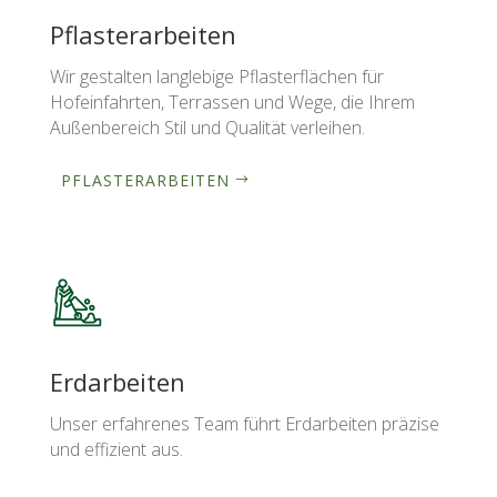
Pflasterarbeiten
Wir gestalten langlebige Pflasterflächen für
Hofeinfahrten, Terrassen und Wege, die Ihrem
Außenbereich Stil und Qualität verleihen.
PFLASTERARBEITEN
Erdarbeiten
Unser erfahrenes Team führt Erdarbeiten präzise
und effizient aus.