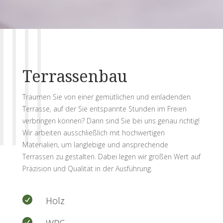
Terrassenbau
Träumen Sie von einer gemütlichen und einladenden
Terrasse, auf der Sie entspannte Stunden im Freien
verbringen können? Dann sind Sie bei uns genau richtig!
Wir arbeiten ausschließlich mit hochwertigen
Materialien, um langlebige und ansprechende
Terrassen zu gestalten. Dabei legen wir großen Wert auf
Präzision und Qualität in der Ausführung.

Holz

WPC