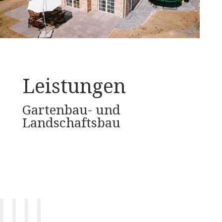
Leistungen
Gartenbau- und
Landschaftsbau