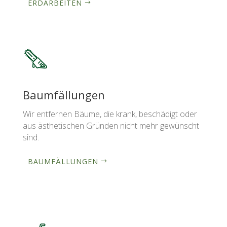
ERDARBEITEN
Baumfällungen
Wir entfernen Bäume, die krank, beschädigt oder
aus ästhetischen Gründen nicht mehr gewünscht
sind.
BAUMFÄLLUNGEN