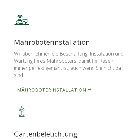
Mähroboterinstallation
Wir übernehmen die Beschaffung, Installation und
Wartung Ihres Mähroboters, damit Ihr Rasen
immer perfekt gemäht ist, auch wenn Sie nicht da
sind.
MÄHROBOTERINSTALLATION
Gartenbeleuchtung