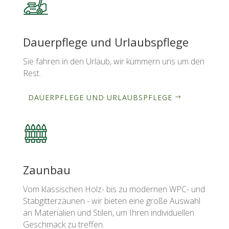
Dauerpflege und Urlaubspflege
Sie fahren in den Urlaub, wir kümmern uns um den
Rest.
DAUERPFLEGE UND URLAUBSPFLEGE
Zaunbau
Vom klassischen Holz- bis zu modernen WPC- und
Stabgitterzäunen - wir bieten eine große Auswahl
an Materialien und Stilen, um Ihren individuellen
Geschmack zu treffen.