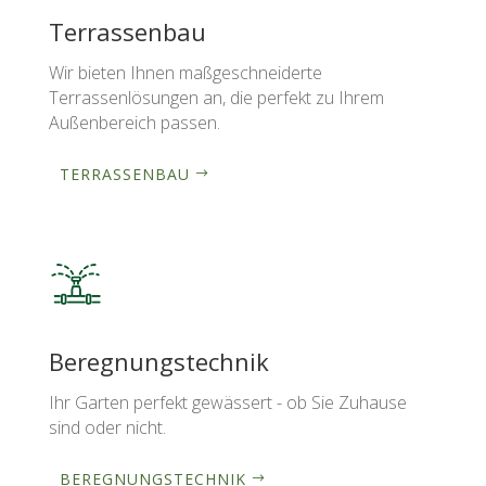
Terrassenbau
Wir bieten Ihnen maßgeschneiderte
Terrassenlösungen an, die perfekt zu Ihrem
Außenbereich passen.
TERRASSENBAU
Beregnungstechnik
Ihr Garten perfekt gewässert - ob Sie Zuhause
sind oder nicht.
BEREGNUNGSTECHNIK