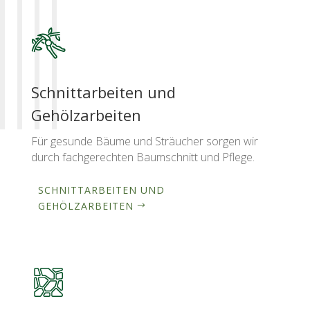
Schnittarbeiten und
Gehölzarbeiten
Für gesunde Bäume und Sträucher sorgen wir
durch fachgerechten Baumschnitt und Pflege.
SCHNITTARBEITEN UND
GEHÖLZARBEITEN