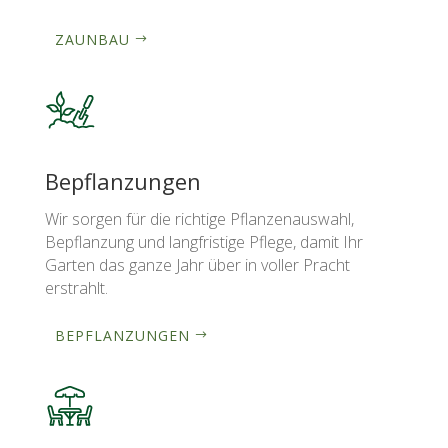
ZAUNBAU
Bepflanzungen
Wir sorgen für die richtige Pflanzenauswahl,
Bepflanzung und langfristige Pflege, damit Ihr
Garten das ganze Jahr über in voller Pracht
erstrahlt.
BEPFLANZUNGEN